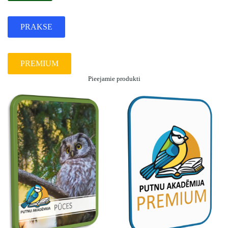
PRAKSE
PREMIUM
Pieejamie produkti